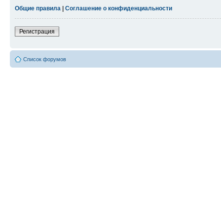
Общие правила
|
Соглашение о конфиденциальности
Регистрация
Список форумов