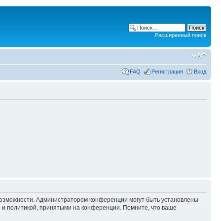
Расширенный поиск
FAQ
Регистрация
Вход
 возможности. Администратором конференции могут быть установлены
 и политикой, принятыми на конференции. Помните, что ваше