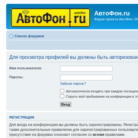
АвтоФон.ru
Форум проекта АвтоФон. GP
Список форумов
Для просмотра профилей вы должны быть авторизова
Имя пользователя:
Пароль:
Забыли пароль?
Автоматически входить при каждом посещен
Скрыть моё пребывание на конференции в эт
РЕГИСТРАЦИЯ
Для входа на конференцию вы должны быть зарегистрированы. Регистр
также дополнительные привилегии для зарегистрированных пользовател
присутствие на форумах означает согласие со
всеми
правилами.