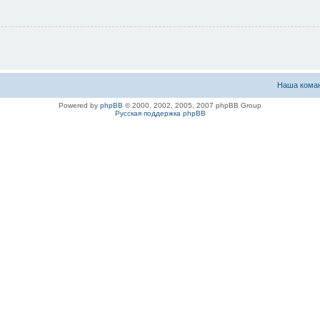
Наша кома
Powered by
phpBB
© 2000, 2002, 2005, 2007 phpBB Group
Русская поддержка phpBB