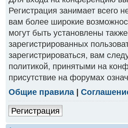
Регистрация занимает всего н
вам более широкие возможнос
могут быть установлены такж
зарегистрированных пользова
зарегистрироваться, вам след
политикой, принятыми на конф
присутствие на форумах означ
Общие правила
|
Соглашени
Регистрация