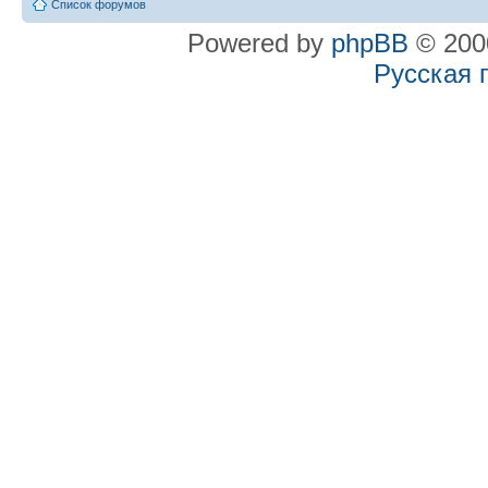
Список форумов
Powered by
phpBB
© 2000
Русская 