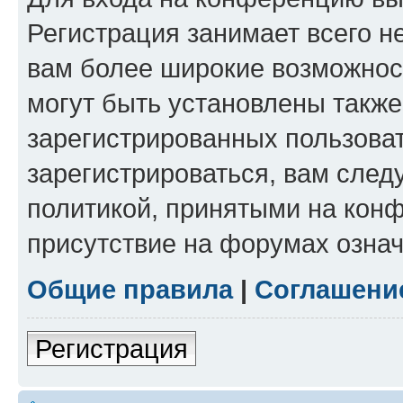
Регистрация занимает всего н
вам более широкие возможнос
могут быть установлены такж
зарегистрированных пользова
зарегистрироваться, вам след
политикой, принятыми на конф
присутствие на форумах означ
Общие правила
|
Соглашени
Регистрация