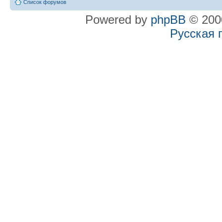
Список форумов
Powered by
phpBB
© 2000
Русская 