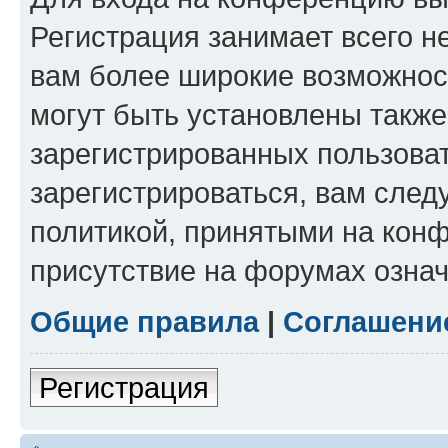
Регистрация занимает всего н
вам более широкие возможнос
могут быть установлены такж
зарегистрированных пользова
зарегистрироваться, вам след
политикой, принятыми на конф
присутствие на форумах означ
Общие правила
|
Соглашени
Регистрация