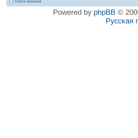
Список форумов
Powered by
phpBB
© 2000
Русская 