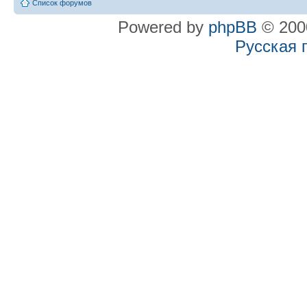
Список форумов
Powered by
phpBB
© 2000
Русская 