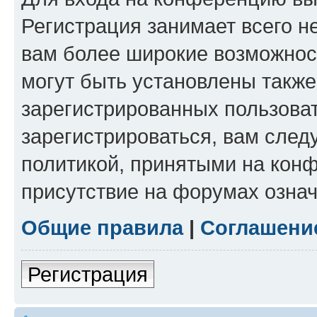
Регистрация занимает всего н
вам более широкие возможнос
могут быть установлены такж
зарегистрированных пользова
зарегистрироваться, вам след
политикой, принятыми на конф
присутствие на форумах означ
Общие правила
|
Соглашени
Регистрация