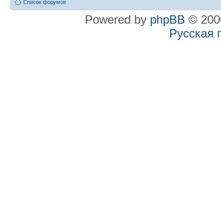
Список форумов
Powered by
phpBB
© 2000
Русская 