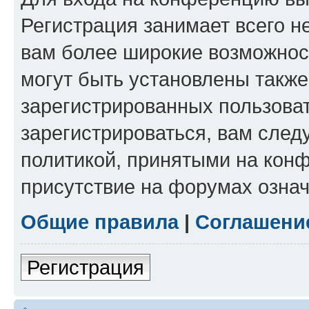
Регистрация занимает всего н
вам более широкие возможнос
могут быть установлены такж
зарегистрированных пользова
зарегистрироваться, вам след
политикой, принятыми на конф
присутствие на форумах означ
Общие правила
|
Соглашени
Регистрация