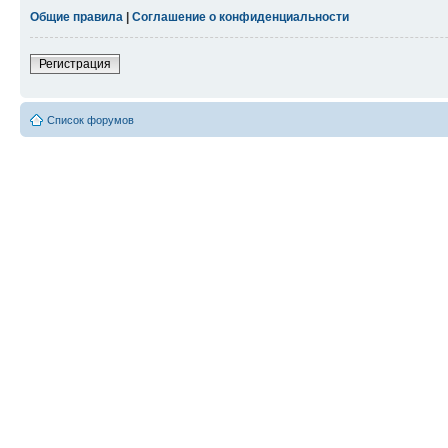
Общие правила
|
Соглашение о конфиденциальности
Регистрация
Список форумов