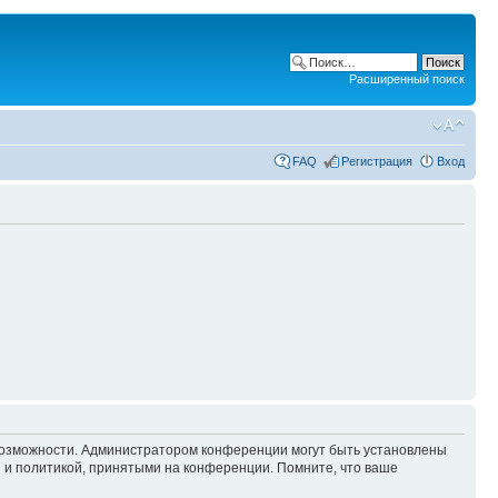
Расширенный поиск
FAQ
Регистрация
Вход
 возможности. Администратором конференции могут быть установлены
 и политикой, принятыми на конференции. Помните, что ваше