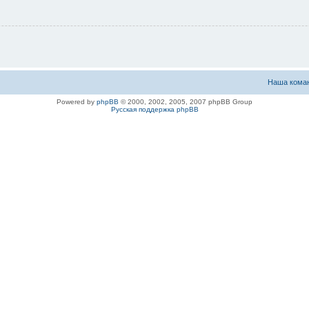
Наша кома
Powered by
phpBB
© 2000, 2002, 2005, 2007 phpBB Group
Русская поддержка phpBB