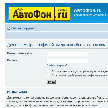
АвтоФон.ru
Форум проекта АвтоФон. GP
Список форумов
Для просмотра профилей вы должны быть авторизова
Имя пользователя:
Пароль:
Забыли пароль?
Автоматически входить при каждом посещен
Скрыть моё пребывание на конференции в эт
РЕГИСТРАЦИЯ
Для входа на конференцию вы должны быть зарегистрированы. Регистр
также дополнительные привилегии для зарегистрированных пользовател
присутствие на форумах означает согласие со
всеми
правилами.