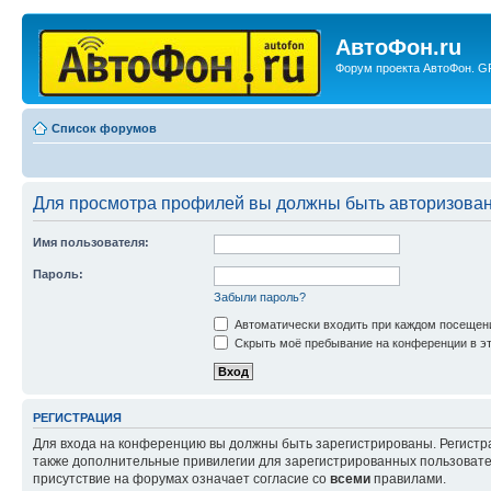
АвтоФон.ru
Форум проекта АвтоФон. GP
Список форумов
Для просмотра профилей вы должны быть авторизова
Имя пользователя:
Пароль:
Забыли пароль?
Автоматически входить при каждом посещен
Скрыть моё пребывание на конференции в эт
РЕГИСТРАЦИЯ
Для входа на конференцию вы должны быть зарегистрированы. Регистр
также дополнительные привилегии для зарегистрированных пользовател
присутствие на форумах означает согласие со
всеми
правилами.