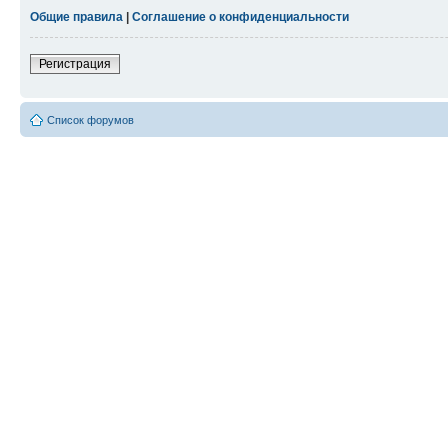
Общие правила
|
Соглашение о конфиденциальности
Регистрация
Список форумов