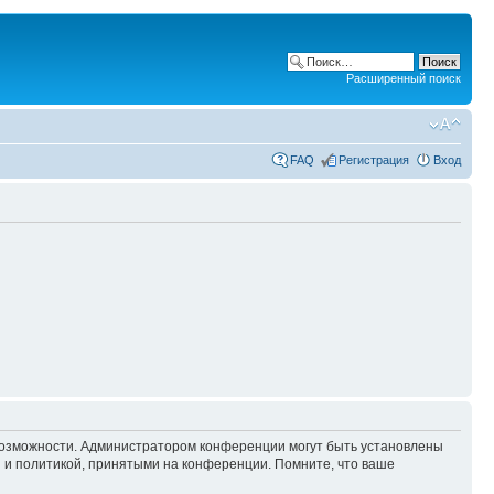
Расширенный поиск
FAQ
Регистрация
Вход
 возможности. Администратором конференции могут быть установлены
 и политикой, принятыми на конференции. Помните, что ваше