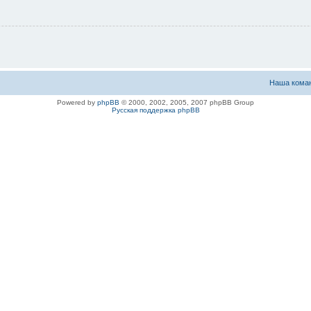
Наша кома
Powered by
phpBB
© 2000, 2002, 2005, 2007 phpBB Group
Русская поддержка phpBB