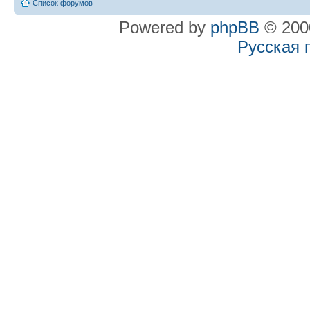
Список форумов
Powered by
phpBB
© 2000
Русская 