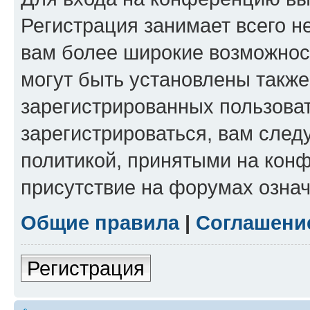
Регистрация занимает всего н
вам более широкие возможнос
могут быть установлены такж
зарегистрированных пользова
зарегистрироваться, вам след
политикой, принятыми на конф
присутствие на форумах означ
Общие правила
|
Соглашени
Регистрация