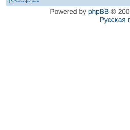
Список форумов
Powered by
phpBB
© 2000
Русская 