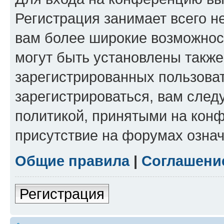
Регистрация занимает всего н
вам более широкие возможнос
могут быть установлены такж
зарегистрированных пользова
зарегистрироваться, вам след
политикой, принятыми на конф
присутствие на форумах означ
Общие правила
|
Соглашени
Регистрация