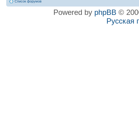
Список форумов
Powered by
phpBB
© 2000
Русская 