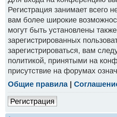
Регистрация занимает всего н
вам более широкие возможнос
могут быть установлены такж
зарегистрированных пользова
зарегистрироваться, вам след
политикой, принятыми на конф
присутствие на форумах означ
Общие правила
|
Соглашени
Регистрация