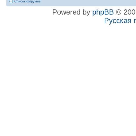
Список форумов
Powered by
phpBB
© 2000
Русская 