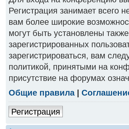
Регистрация занимает всего н
вам более широкие возможнос
могут быть установлены такж
зарегистрированных пользова
зарегистрироваться, вам след
политикой, принятыми на конф
присутствие на форумах означ
Общие правила
|
Соглашени
Регистрация