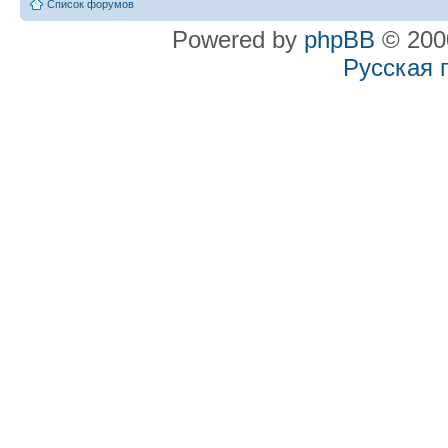
Список форумов
Powered by
phpBB
© 2000
Русская 