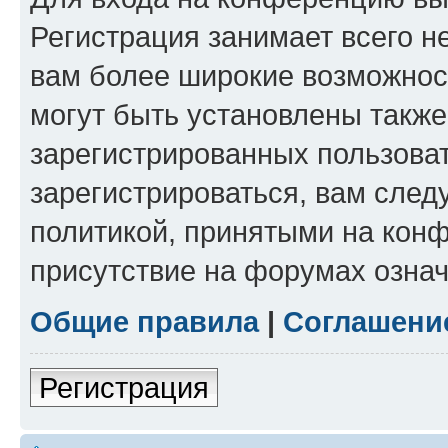
Регистрация занимает всего н
вам более широкие возможнос
могут быть установлены такж
зарегистрированных пользова
зарегистрироваться, вам след
политикой, принятыми на конф
присутствие на форумах означ
Общие правила
|
Соглашени
Регистрация