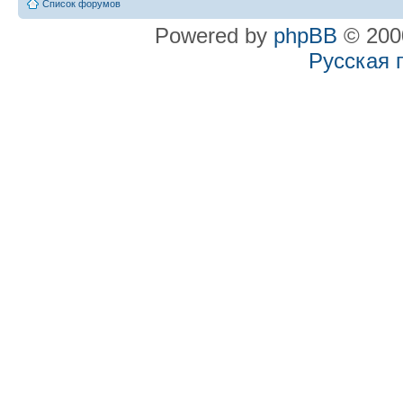
Список форумов
Powered by
phpBB
© 2000
Русская 