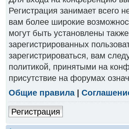
Регистрация занимает всего н
вам более широкие возможнос
могут быть установлены такж
зарегистрированных пользова
зарегистрироваться, вам след
политикой, принятыми на конф
присутствие на форумах означ
Общие правила
|
Соглашени
Регистрация