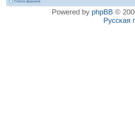
Список форумов
Powered by
phpBB
© 2000
Русская 