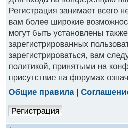
Регистрация занимает всего н
вам более широкие возможнос
могут быть установлены такж
зарегистрированных пользова
зарегистрироваться, вам след
политикой, принятыми на конф
присутствие на форумах означ
Общие правила
|
Соглашени
Регистрация