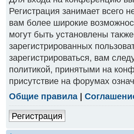
Регистрация занимает всего н
вам более широкие возможнос
могут быть установлены такж
зарегистрированных пользова
зарегистрироваться, вам след
политикой, принятыми на конф
присутствие на форумах означ
Общие правила
|
Соглашени
Регистрация