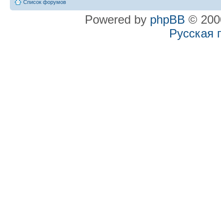
Список форумов
Powered by
phpBB
© 2000
Русская 