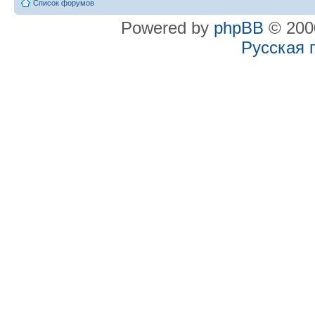
Список форумов
Powered by
phpBB
© 2000
Русская 