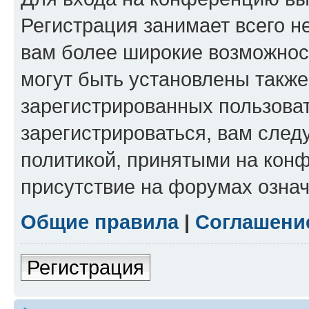
Регистрация занимает всего н
вам более широкие возможнос
могут быть установлены такж
зарегистрированных пользова
зарегистрироваться, вам след
политикой, принятыми на конф
присутствие на форумах означ
Общие правила
|
Соглашени
Регистрация