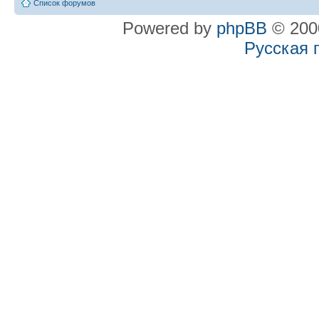
Список форумов
Powered by
phpBB
© 2000
Русская 