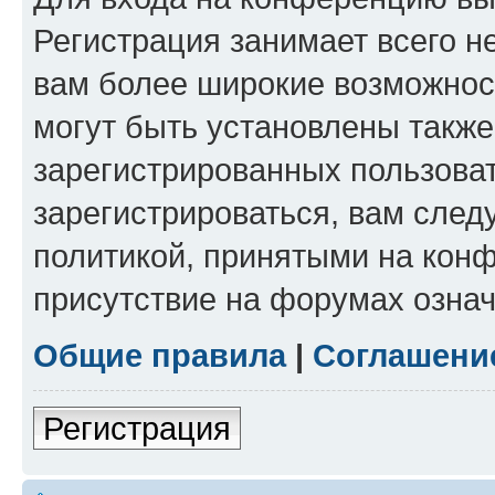
Регистрация занимает всего н
вам более широкие возможнос
могут быть установлены такж
зарегистрированных пользова
зарегистрироваться, вам след
политикой, принятыми на конф
присутствие на форумах означ
Общие правила
|
Соглашени
Регистрация