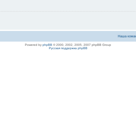
Наша кома
Powered by
phpBB
© 2000, 2002, 2005, 2007 phpBB Group
Русская поддержка phpBB