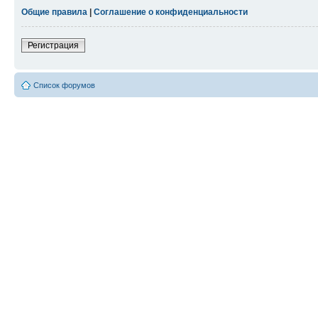
Общие правила
|
Соглашение о конфиденциальности
Регистрация
Список форумов