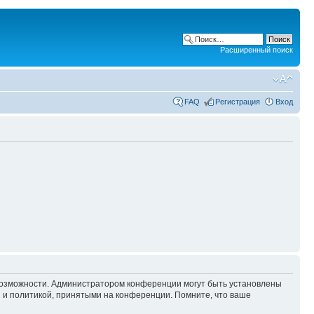
Расширенный поиск
FAQ
Регистрация
Вход
 возможности. Администратором конференции могут быть установлены
 и политикой, принятыми на конференции. Помните, что ваше