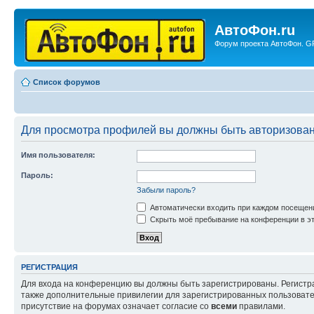
АвтоФон.ru
Форум проекта АвтоФон. GP
Список форумов
Для просмотра профилей вы должны быть авторизова
Имя пользователя:
Пароль:
Забыли пароль?
Автоматически входить при каждом посещен
Скрыть моё пребывание на конференции в эт
РЕГИСТРАЦИЯ
Для входа на конференцию вы должны быть зарегистрированы. Регистр
также дополнительные привилегии для зарегистрированных пользовател
присутствие на форумах означает согласие со
всеми
правилами.