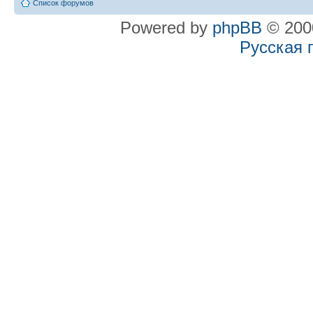
Список форумов
Powered by
phpBB
© 2000
Русская 