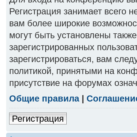
Регистрация занимает всего н
вам более широкие возможнос
могут быть установлены такж
зарегистрированных пользова
зарегистрироваться, вам след
политикой, принятыми на конф
присутствие на форумах означ
Общие правила
|
Соглашени
Регистрация