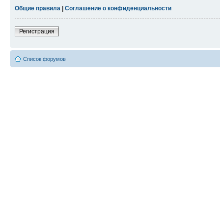
Общие правила
|
Соглашение о конфиденциальности
Регистрация
Список форумов