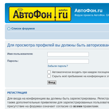
АвтоФон.ru
Форум проекта АвтоФон. GP
Список форумов
Для просмотра профилей вы должны быть авторизова
Имя пользователя:
Пароль:
Забыли пароль?
Автоматически входить при каждом посещен
Скрыть моё пребывание на конференции в эт
РЕГИСТРАЦИЯ
Для входа на конференцию вы должны быть зарегистрированы. Регистр
также дополнительные привилегии для зарегистрированных пользовател
присутствие на форумах означает согласие со
всеми
правилами.