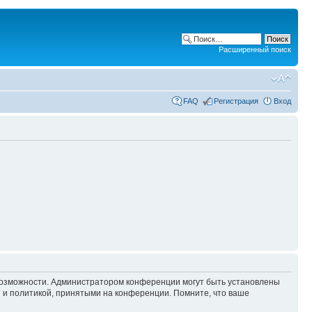
Расширенный поиск
FAQ
Регистрация
Вход
 возможности. Администратором конференции могут быть установлены
 и политикой, принятыми на конференции. Помните, что ваше