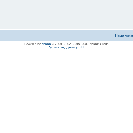
Наша кома
Powered by
phpBB
© 2000, 2002, 2005, 2007 phpBB Group
Русская поддержка phpBB