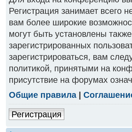
Регистрация занимает всего н
вам более широкие возможнос
могут быть установлены такж
зарегистрированных пользова
зарегистрироваться, вам след
политикой, принятыми на конф
присутствие на форумах означ
Общие правила
|
Соглашени
Регистрация