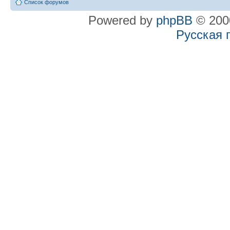
Список форумов
Powered by
phpBB
© 2000
Русская 