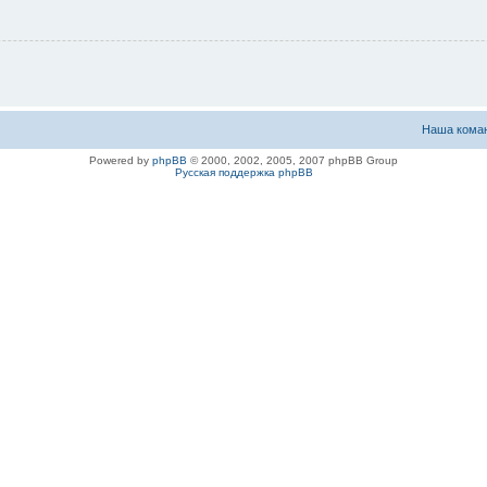
Наша кома
Powered by
phpBB
© 2000, 2002, 2005, 2007 phpBB Group
Русская поддержка phpBB