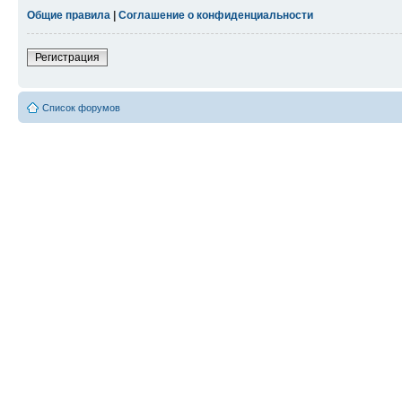
Общие правила
|
Соглашение о конфиденциальности
Регистрация
Список форумов