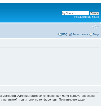
Расширенный поиск
FAQ
Регистрация
Вход
 возможности. Администратором конференции могут быть установлены
 и политикой, принятыми на конференции. Помните, что ваше