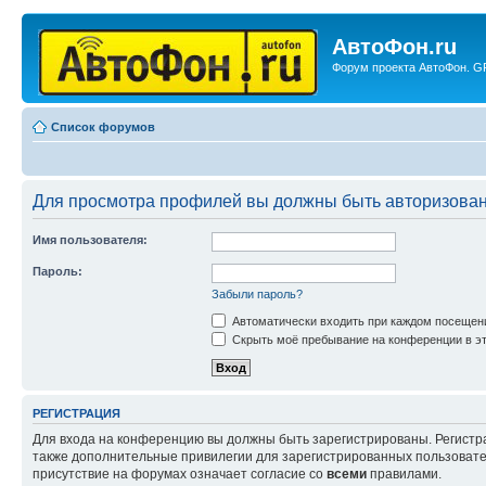
АвтоФон.ru
Форум проекта АвтоФон. GP
Список форумов
Для просмотра профилей вы должны быть авторизова
Имя пользователя:
Пароль:
Забыли пароль?
Автоматически входить при каждом посещен
Скрыть моё пребывание на конференции в эт
РЕГИСТРАЦИЯ
Для входа на конференцию вы должны быть зарегистрированы. Регистр
также дополнительные привилегии для зарегистрированных пользовател
присутствие на форумах означает согласие со
всеми
правилами.