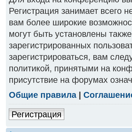
Регистрация занимает всего н
вам более широкие возможнос
могут быть установлены такж
зарегистрированных пользова
зарегистрироваться, вам след
политикой, принятыми на конф
присутствие на форумах означ
Общие правила
|
Соглашени
Регистрация