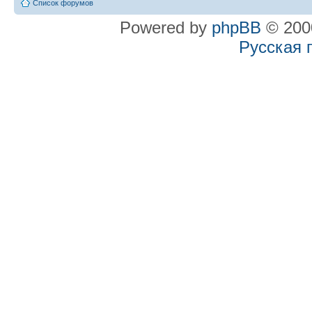
Список форумов
Powered by
phpBB
© 2000
Русская 