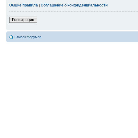
Общие правила
|
Соглашение о конфиденциальности
Регистрация
Список форумов