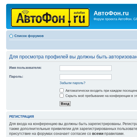
АвтоФон.ru
Форум проекта АвтоФон. GP
Список форумов
Для просмотра профилей вы должны быть авторизова
Имя пользователя:
Пароль:
Забыли пароль?
Автоматически входить при каждом посещен
Скрыть моё пребывание на конференции в эт
РЕГИСТРАЦИЯ
Для входа на конференцию вы должны быть зарегистрированы. Регистр
также дополнительные привилегии для зарегистрированных пользовател
присутствие на форумах означает согласие со
всеми
правилами.