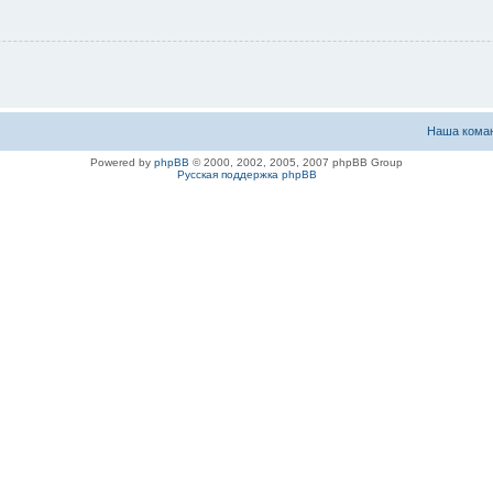
Наша кома
Powered by
phpBB
© 2000, 2002, 2005, 2007 phpBB Group
Русская поддержка phpBB