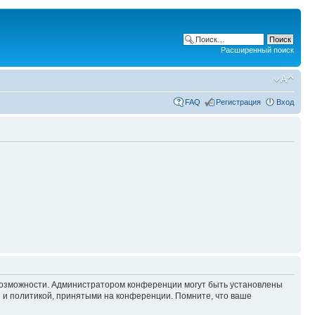
Расширенный поиск
FAQ
Регистрация
Вход
 возможности. Администратором конференции могут быть установлены
 и политикой, принятыми на конференции. Помните, что ваше