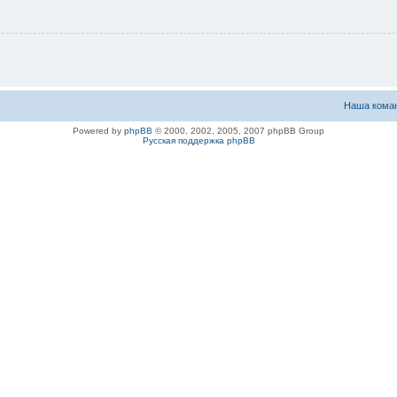
Наша кома
Powered by
phpBB
© 2000, 2002, 2005, 2007 phpBB Group
Русская поддержка phpBB