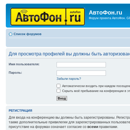
АвтоФон.ru
Форум проекта АвтоФон. GP
Список форумов
Для просмотра профилей вы должны быть авторизова
Имя пользователя:
Пароль:
Забыли пароль?
Автоматически входить при каждом посещен
Скрыть моё пребывание на конференции в эт
РЕГИСТРАЦИЯ
Для входа на конференцию вы должны быть зарегистрированы. Регистр
также дополнительные привилегии для зарегистрированных пользовател
присутствие на форумах означает согласие со
всеми
правилами.