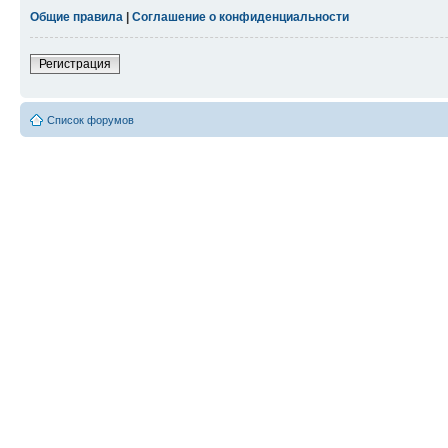
Общие правила
|
Соглашение о конфиденциальности
Регистрация
Список форумов