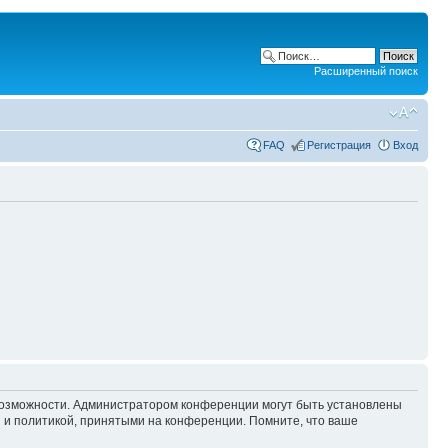
Расширенный поиск
FAQ
Регистрация
Вход
 возможности. Администратором конференции могут быть установлены
 и политикой, принятыми на конференции. Помните, что ваше