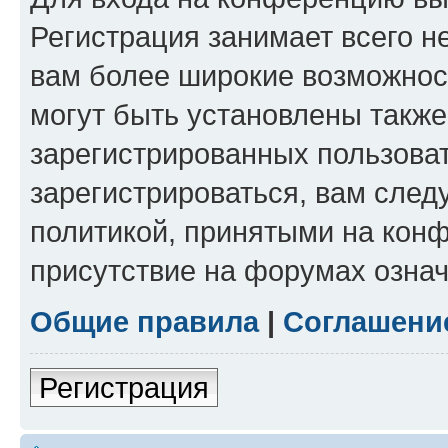
Регистрация занимает всего н
вам более широкие возможнос
могут быть установлены такж
зарегистрированных пользова
зарегистрироваться, вам след
политикой, принятыми на конф
присутствие на форумах означ
Общие правила
|
Соглашени
Регистрация