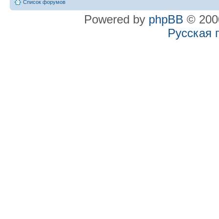
Список форумов
Powered by
phpBB
© 2000
Русская 