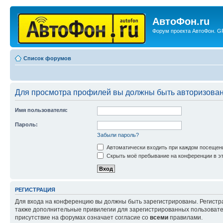
АвтоФон.ru
Форум проекта АвтоФон. GP
Список форумов
Для просмотра профилей вы должны быть авторизова
Имя пользователя:
Пароль:
Забыли пароль?
Автоматически входить при каждом посещен
Скрыть моё пребывание на конференции в эт
РЕГИСТРАЦИЯ
Для входа на конференцию вы должны быть зарегистрированы. Регистр
также дополнительные привилегии для зарегистрированных пользовател
присутствие на форумах означает согласие со
всеми
правилами.