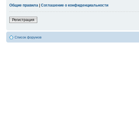
Общие правила
|
Соглашение о конфиденциальности
Регистрация
Список форумов