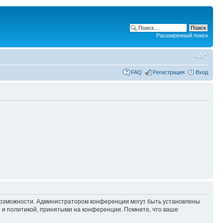
Расширенный поиск
FAQ
Регистрация
Вход
 возможности. Администратором конференции могут быть установлены
 и политикой, принятыми на конференции. Помните, что ваше