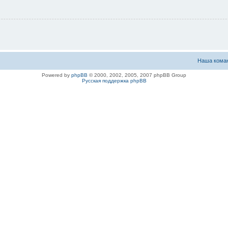
Наша кома
Powered by
phpBB
© 2000, 2002, 2005, 2007 phpBB Group
Русская поддержка phpBB