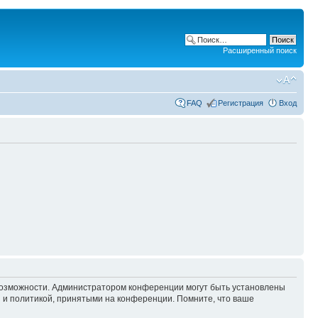
Расширенный поиск
FAQ
Регистрация
Вход
 возможности. Администратором конференции могут быть установлены
 и политикой, принятыми на конференции. Помните, что ваше