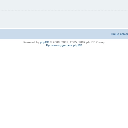
Наша кома
Powered by
phpBB
© 2000, 2002, 2005, 2007 phpBB Group
Русская поддержка phpBB