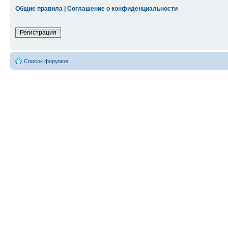
Общие правила
|
Соглашение о конфиденциальности
Регистрация
Список форумов