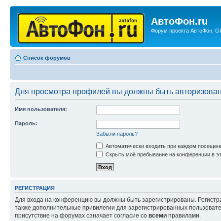
АвтоФон.ru
Форум проекта АвтоФон. GP
Список форумов
Для просмотра профилей вы должны быть авторизова
Имя пользователя:
Пароль:
Забыли пароль?
Автоматически входить при каждом посещен
Скрыть моё пребывание на конференции в эт
РЕГИСТРАЦИЯ
Для входа на конференцию вы должны быть зарегистрированы. Регистр
также дополнительные привилегии для зарегистрированных пользовател
присутствие на форумах означает согласие со
всеми
правилами.