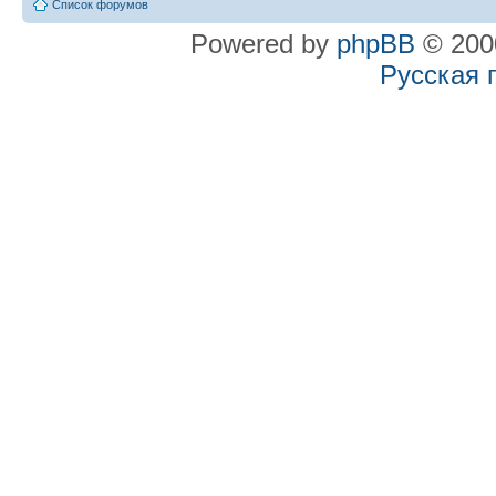
Список форумов
Powered by
phpBB
© 2000
Русская 