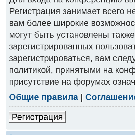
Регистрация занимает всего н
вам более широкие возможнос
могут быть установлены такж
зарегистрированных пользова
зарегистрироваться, вам след
политикой, принятыми на конф
присутствие на форумах означ
Общие правила
|
Соглашени
Регистрация