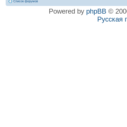
Список форумов
Powered by
phpBB
© 2000
Русская 