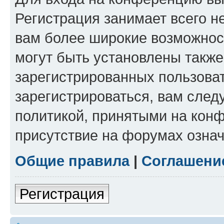
Регистрация занимает всего н
вам более широкие возможнос
могут быть установлены такж
зарегистрированных пользова
зарегистрироваться, вам след
политикой, принятыми на конф
присутствие на форумах означ
Общие правила
|
Соглашени
Регистрация