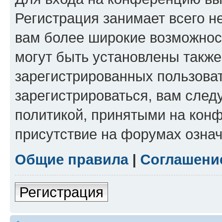
Регистрация занимает всего н
вам более широкие возможнос
могут быть установлены такж
зарегистрированных пользова
зарегистрироваться, вам след
политикой, принятыми на конф
присутствие на форумах означ
Общие правила
|
Соглашени
Регистрация