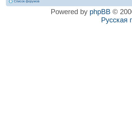
Список форумов
Powered by
phpBB
© 2000
Русская 