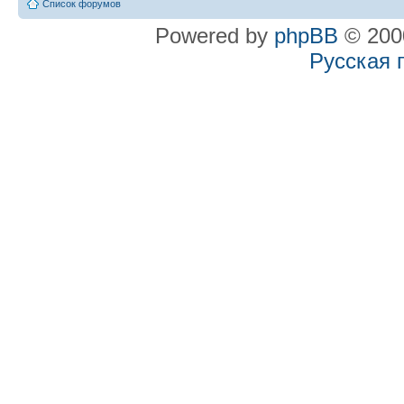
Список форумов
Powered by
phpBB
© 2000
Русская 