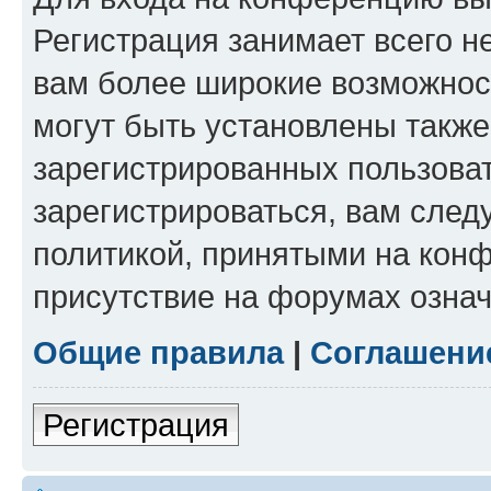
Регистрация занимает всего н
вам более широкие возможнос
могут быть установлены такж
зарегистрированных пользова
зарегистрироваться, вам след
политикой, принятыми на конф
присутствие на форумах означ
Общие правила
|
Соглашени
Регистрация