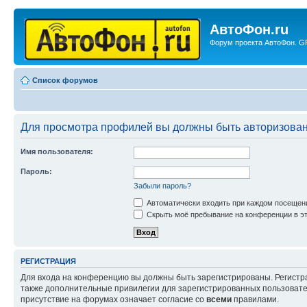
АвтоФон.ru
Форум проекта АвтоФон. GP
Список форумов
Для просмотра профилей вы должны быть авторизова
Имя пользователя:
Пароль:
Забыли пароль?
Автоматически входить при каждом посещен
Скрыть моё пребывание на конференции в эт
РЕГИСТРАЦИЯ
Для входа на конференцию вы должны быть зарегистрированы. Регистр
также дополнительные привилегии для зарегистрированных пользовател
присутствие на форумах означает согласие со
всеми
правилами.