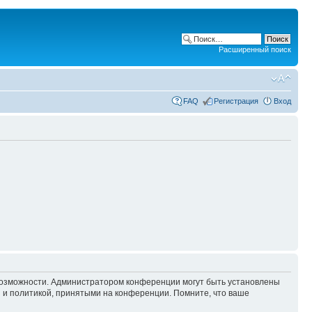
Расширенный поиск
FAQ
Регистрация
Вход
 возможности. Администратором конференции могут быть установлены
 и политикой, принятыми на конференции. Помните, что ваше