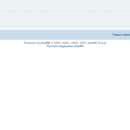
Наша кома
Powered by
phpBB
© 2000, 2002, 2005, 2007 phpBB Group
Русская поддержка phpBB