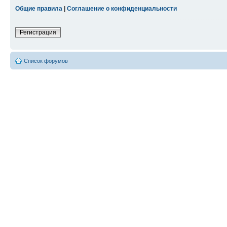
Общие правила
|
Соглашение о конфиденциальности
Регистрация
Список форумов