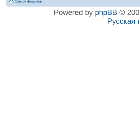
Список форумов
Powered by
phpBB
© 2000
Русская 