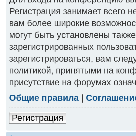
Регистрация занимает всего н
вам более широкие возможнос
могут быть установлены такж
зарегистрированных пользова
зарегистрироваться, вам след
политикой, принятыми на конф
присутствие на форумах означ
Общие правила
|
Соглашени
Регистрация