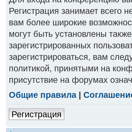
Регистрация занимает всего н
вам более широкие возможнос
могут быть установлены такж
зарегистрированных пользова
зарегистрироваться, вам след
политикой, принятыми на конф
присутствие на форумах означ
Общие правила
|
Соглашени
Регистрация