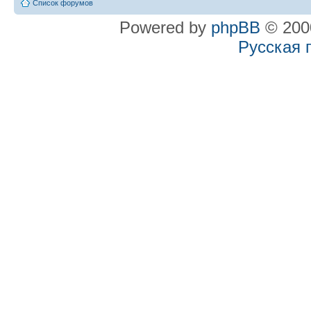
Список форумов
Powered by
phpBB
© 2000
Русская 