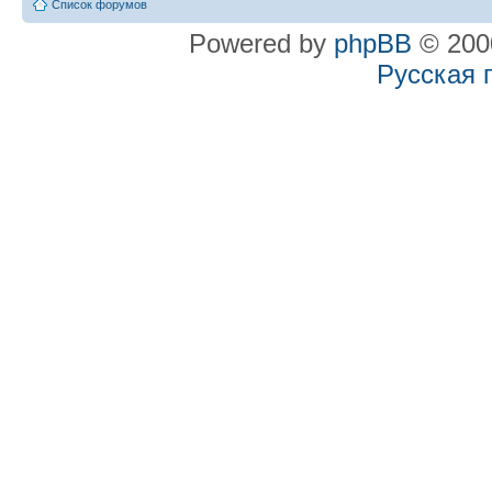
Список форумов
Powered by
phpBB
© 2000
Русская 