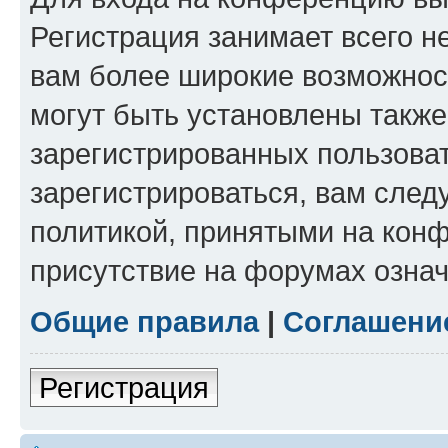
Регистрация занимает всего н
вам более широкие возможнос
могут быть установлены такж
зарегистрированных пользова
зарегистрироваться, вам след
политикой, принятыми на конф
присутствие на форумах означ
Общие правила
|
Соглашени
Регистрация