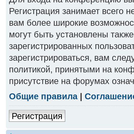
Регистрация занимает всего н
вам более широкие возможнос
могут быть установлены такж
зарегистрированных пользова
зарегистрироваться, вам след
политикой, принятыми на конф
присутствие на форумах означ
Общие правила
|
Соглашени
Регистрация