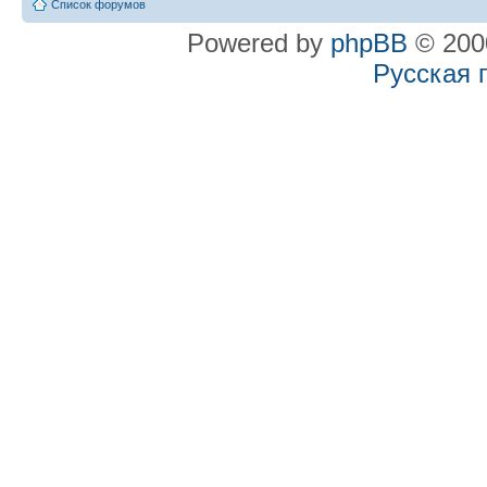
Список форумов
Powered by
phpBB
© 2000
Русская 