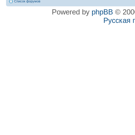
Список форумов
Powered by
phpBB
© 2000
Русская 