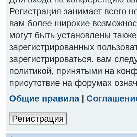
Регистрация занимает всего н
вам более широкие возможнос
могут быть установлены такж
зарегистрированных пользова
зарегистрироваться, вам след
политикой, принятыми на конф
присутствие на форумах означ
Общие правила
|
Соглашени
Регистрация