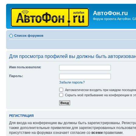
АвтоФон.ru
Форум проекта АвтоФон. GP
Список форумов
Для просмотра профилей вы должны быть авторизова
Имя пользователя:
Пароль:
Забыли пароль?
Автоматически входить при каждом посещен
Скрыть моё пребывание на конференции в эт
РЕГИСТРАЦИЯ
Для входа на конференцию вы должны быть зарегистрированы. Регистр
также дополнительные привилегии для зарегистрированных пользовател
присутствие на форумах означает согласие со
всеми
правилами.