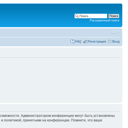
Расширенный поиск
FAQ
Регистрация
Вход
 возможности. Администратором конференции могут быть установлены
 и политикой, принятыми на конференции. Помните, что ваше