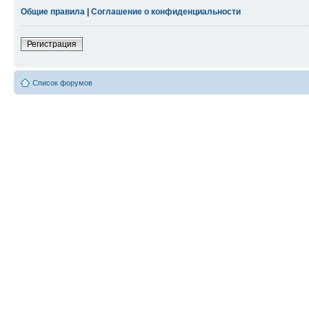
Общие правила
|
Соглашение о конфиденциальности
Регистрация
Список форумов