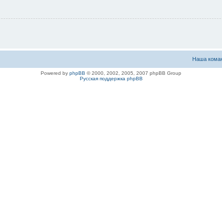
Наша кома
Powered by
phpBB
© 2000, 2002, 2005, 2007 phpBB Group
Русская поддержка phpBB