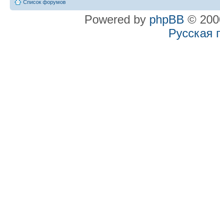
Список форумов
Powered by
phpBB
© 2000
Русская 