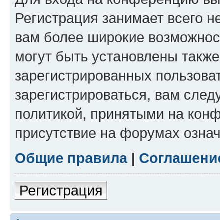
Регистрация занимает всего н
вам более широкие возможнос
могут быть установлены такж
зарегистрированных пользова
зарегистрироваться, вам след
политикой, принятыми на конф
присутствие на форумах означ
Общие правила
|
Соглашени
Регистрация