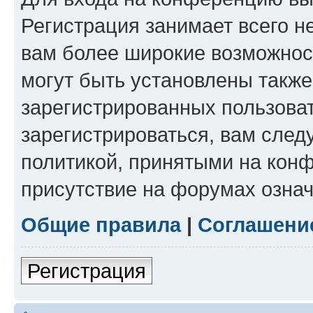
Регистрация занимает всего н
вам более широкие возможнос
могут быть установлены такж
зарегистрированных пользова
зарегистрироваться, вам след
политикой, принятыми на конф
присутствие на форумах означ
Общие правила
|
Соглашени
Регистрация