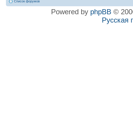
Список форумов
Powered by
phpBB
© 2000
Русская 