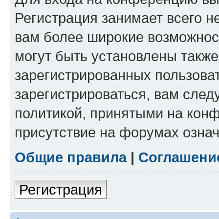
Регистрация занимает всего н
вам более широкие возможнос
могут быть установлены такж
зарегистрированных пользова
зарегистрироваться, вам след
политикой, принятыми на конф
присутствие на форумах означ
Общие правила
|
Соглашени
Регистрация