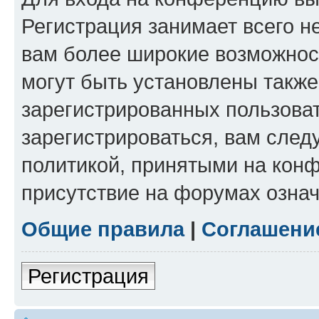
Регистрация занимает всего н
вам более широкие возможнос
могут быть установлены такж
зарегистрированных пользова
зарегистрироваться, вам след
политикой, принятыми на конф
присутствие на форумах означ
Общие правила
|
Соглашени
Регистрация