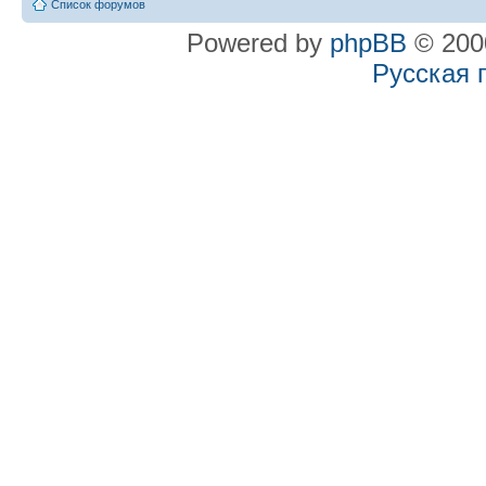
Список форумов
Powered by
phpBB
© 2000
Русская 