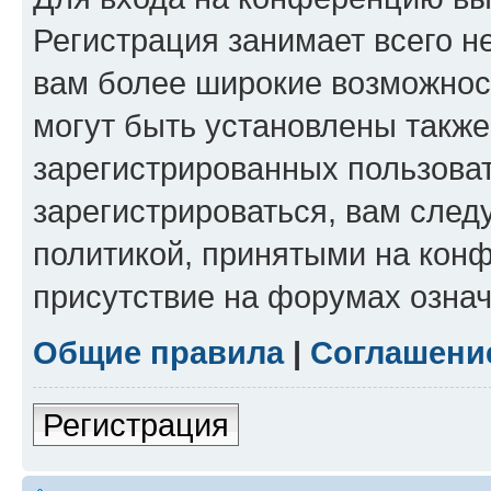
Регистрация занимает всего н
вам более широкие возможнос
могут быть установлены такж
зарегистрированных пользова
зарегистрироваться, вам след
политикой, принятыми на конф
присутствие на форумах означ
Общие правила
|
Соглашени
Регистрация