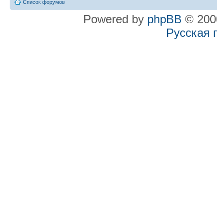
Список форумов
Powered by
phpBB
© 2000
Русская 