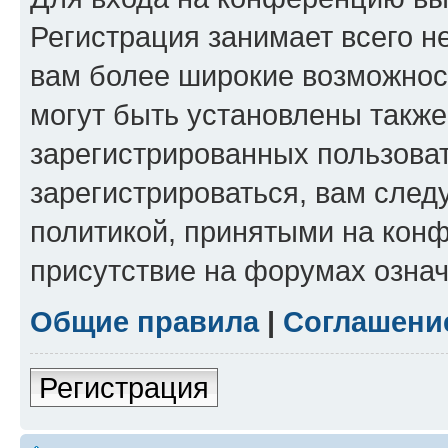
Регистрация занимает всего н
вам более широкие возможнос
могут быть установлены такж
зарегистрированных пользова
зарегистрироваться, вам след
политикой, принятыми на конф
присутствие на форумах означ
Общие правила
|
Соглашени
Регистрация