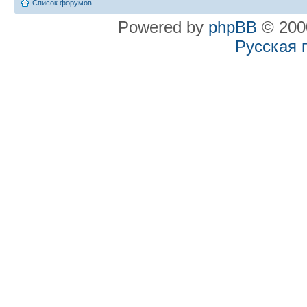
Список форумов
Powered by
phpBB
© 2000
Русская 