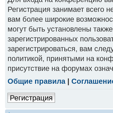
Регистрация занимает всего н
вам более широкие возможнос
могут быть установлены такж
зарегистрированных пользова
зарегистрироваться, вам след
политикой, принятыми на конф
присутствие на форумах означ
Общие правила
|
Соглашени
Регистрация