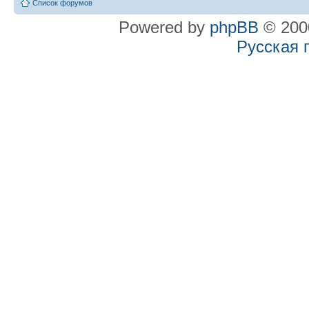
Список форумов
Powered by
phpBB
© 2000
Русская 