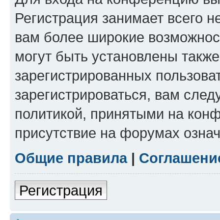
Регистрация занимает всего н
вам более широкие возможнос
могут быть установлены такж
зарегистрированных пользова
зарегистрироваться, вам след
политикой, принятыми на конф
присутствие на форумах означ
Общие правила
|
Соглашени
Регистрация