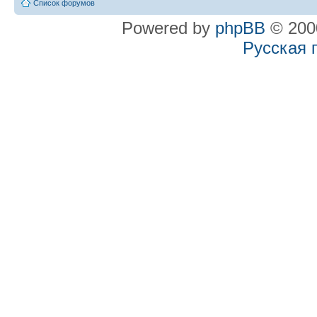
Список форумов
Powered by
phpBB
© 2000
Русская 