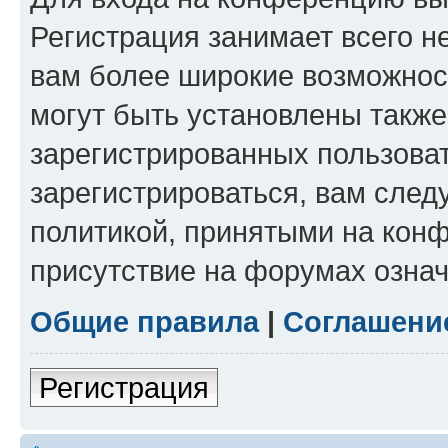
Регистрация занимает всего н
вам более широкие возможнос
могут быть установлены такж
зарегистрированных пользова
зарегистрироваться, вам след
политикой, принятыми на конф
присутствие на форумах означ
Общие правила
|
Соглашени
Регистрация