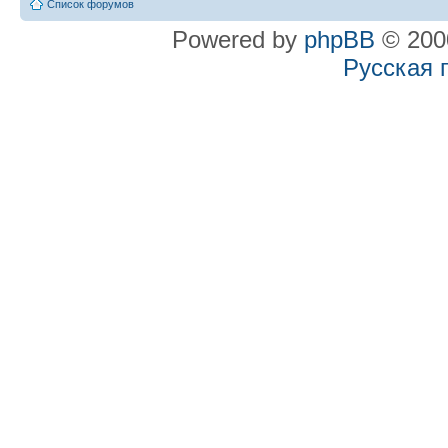
Список форумов
Powered by
phpBB
© 2000
Русская 