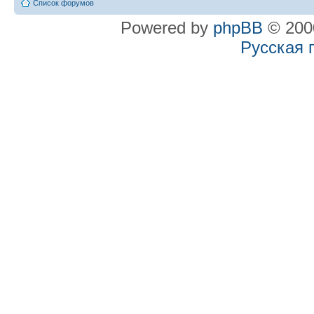
Список форумов
Powered by
phpBB
© 2000
Русская 