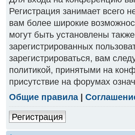
Регистрация занимает всего н
вам более широкие возможнос
могут быть установлены такж
зарегистрированных пользова
зарегистрироваться, вам след
политикой, принятыми на конф
присутствие на форумах означ
Общие правила
|
Соглашени
Регистрация